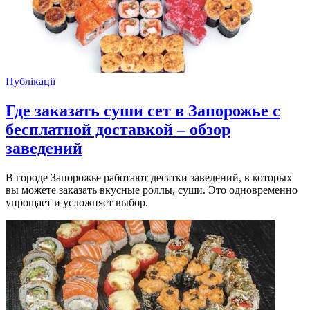
Публікації
Где заказать суши сет в Запорожье с
бесплатной доставкой – обзор
заведений
В городе Запорожье работают десятки заведений, в которых
вы можете заказать вкусные роллы, суши. Это одновременно
упрощает и усложняет выбор.