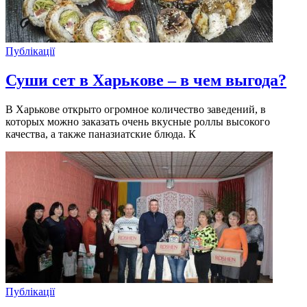
Публікації
Суши сет в Харькове – в чем выгода?
В Харькове открыто огромное количество заведений, в
которых можно заказать очень вкусные роллы высокого
качества, а также паназиатские блюда. К
Публікації