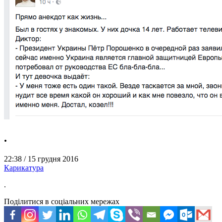
.
22:38 /
15 грудня 2016
Карикатура
.
Поділитися в соціальних мережах