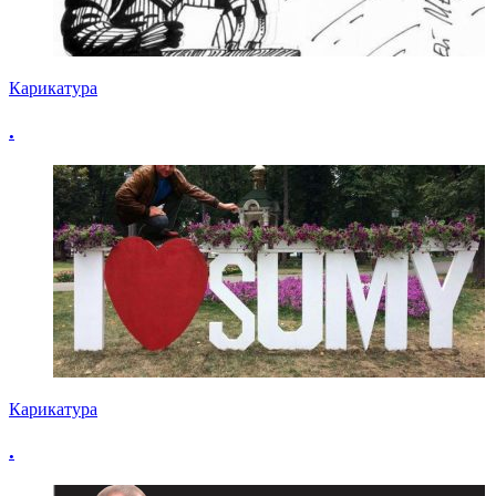
Карикатура
.
Карикатура
.