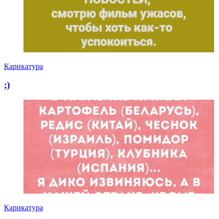
Карикатура
;)
Карикатура