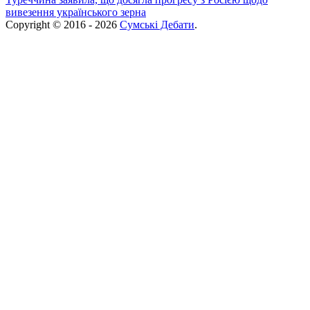
вивезення українського зерна
Copyright © 2016 - 2026
Сумські Дебати
.