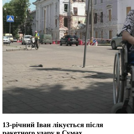
13-річний Іван лікується після
ракетного удару в Сумах