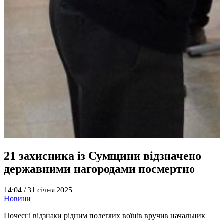
21 захисника із Сумщини відзначено
державними нагородами посмертно
14:04 /
31 січня 2025
Новини
Почесні відзнаки рідним полеглих воїнів вручив начальник