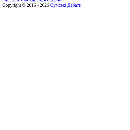
Copyright © 2016 - 2026
Сумські Дебати
.