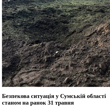
Безпекова ситуація у Сумській області
станом на ранок 31 травня