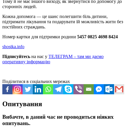
Тому й не має іншого виходу, як звернутися по допомогу до
сторонніх людей.
Кожна допомога — це шанс полегшити біль дитини,
підтримати лікування та подарувати їй можливість жити без
постійних страждань.
Номер картки для підтримки родини
5457 0825 4698 8424
shostka.info
Підписуйтесь
на нас у
ТЕЛЕГРАМ – там ми даємо
оперативну інформацію
Поділитися в соціальних мережах
Опитування
Вибачте, в даний час не проводиться ніяких
опитувань.