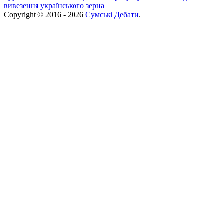
вивезення українського зерна
Copyright © 2016 - 2026
Сумські Дебати
.