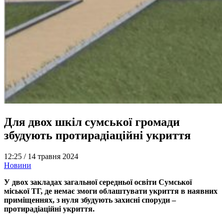
Для двох шкіл сумської громади
збудують протирадіаційні укриття
12:25 /
14 травня 2024
Новини
У двох закладах загальної середньої освіти Сумської
міської ТГ, де немає змоги облаштувати укриття в наявних
приміщеннях, з нуля збудують захисні споруди –
протирадіаційні укриття.