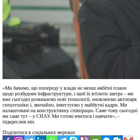
«Ми бачимо, що попереду у влади не менш амбітні плани
щодо розбудови інфраструктури, і щоб їх втілити завтра – ми
вже сьогодні розвиваємо нові технології, оновлюємо автопарк
спецтехніки і, звичайно, інвестуємо у майбутні кадри. Ми
налаштовані на конструктивну співпрацю. Саме тому сьогодні
ми саме тут – у СНАУ. Ми готові вчитися і навчати», –
підкреслив він.
Поділитися в соціальних мережах