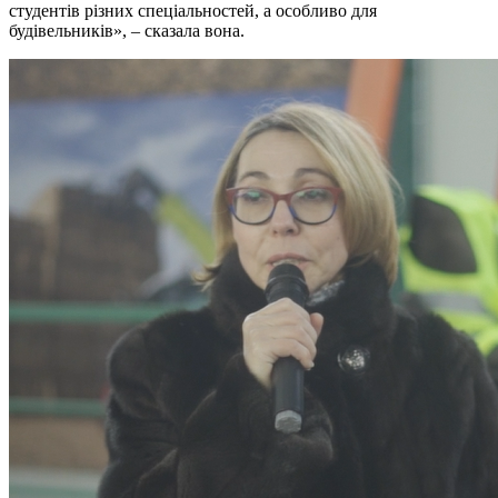
студентів різних спеціальностей, а особливо для
будівельників», – сказала вона.