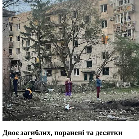
Двоє загиблих, поранені та десятки