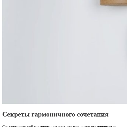
Секреты гармоничного сочетания
Создание стильной сервировки не означает, что нужно ограничиваться