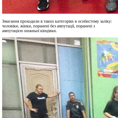
Змагання проходили в таких категоріях в особистому заліку:
чоловіки, жінки, поранені без ампутації, поранені з
ампутацією нижньої кінцівки.