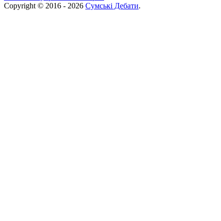
Copyright © 2016 - 2026
Сумські Дебати
.