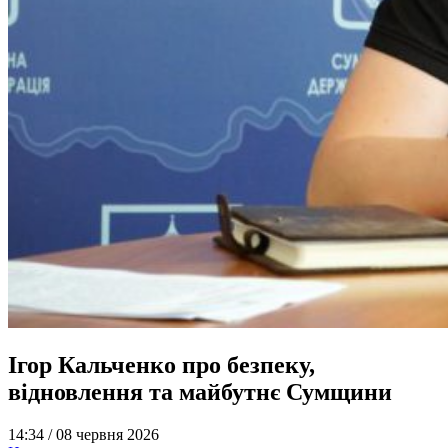
Ігор Кальченко про безпеку,
відновлення та майбутнє Сумщини
14:34 /
08 червня 2026