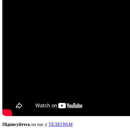
Підписуйтесь
на нас у
ТЕЛЕГРАМ