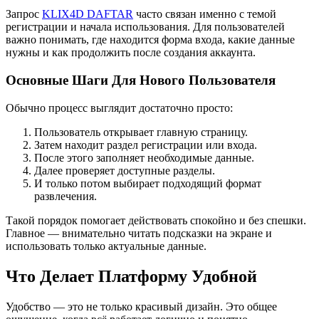
Запрос
KLIX4D DAFTAR
часто связан именно с темой
регистрации и начала использования. Для пользователей
важно понимать, где находится форма входа, какие данные
нужны и как продолжить после создания аккаунта.
Основные Шаги Для Нового Пользователя
Обычно процесс выглядит достаточно просто:
Пользователь открывает главную страницу.
Затем находит раздел регистрации или входа.
После этого заполняет необходимые данные.
Далее проверяет доступные разделы.
И только потом выбирает подходящий формат
развлечения.
Такой порядок помогает действовать спокойно и без спешки.
Главное — внимательно читать подсказки на экране и
использовать только актуальные данные.
Что Делает Платформу Удобной
Удобство — это не только красивый дизайн. Это общее