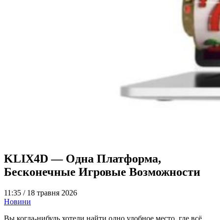
KLIX4D — Одна Платформа,
Бесконечные Игровые Возможности
11:35 /
18 травня 2026
Новини
Вы когда-нибудь хотели найти одно удобное место, где всё