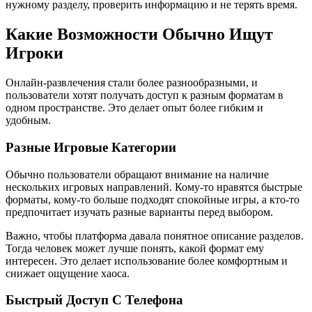
нужному разделу, проверить информацию и не терять время.
Какие Возможности Обычно Ищут
Игроки
Онлайн-развлечения стали более разнообразными, и
пользователи хотят получать доступ к разным форматам в
одном пространстве. Это делает опыт более гибким и
удобным.
Разные Игровые Категории
Обычно пользователи обращают внимание на наличие
нескольких игровых направлений. Кому-то нравятся быстрые
форматы, кому-то больше подходят спокойные игры, а кто-то
предпочитает изучать разные варианты перед выбором.
Важно, чтобы платформа давала понятное описание разделов.
Тогда человек может лучше понять, какой формат ему
интересен. Это делает использование более комфортным и
снижает ощущение хаоса.
Быстрый Доступ С Телефона