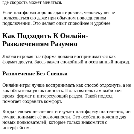
где скорость может меняться.
Если платформа хорошо адаптирована, человеку легче
пользоваться ею даже при обычном повседневном
подключении. Это делает опыт спокойнее и удобнее.
Как Подходить К Онлайн-
Развлечениям Разумно
Любая игровая платформа должна восприниматься как
формат досуга. Здесь важен спокойный и осознанный подход.
Развлечение Без Спешки
Онлайн-игры лучше воспринимать как способ отдохнуть, а не
как обязательную активность. Пользователь сам выбирает
время, формат и интересующий раздел. Такой подход
помогает сохранять комфорт.
Когда человек не спешит и изучает платформу постепенно, он
лучше понимает её возможности. Это особенно полезно для
новых пользователей, которые только знакомятся с
интерфейсом.