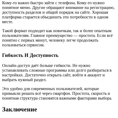
Кому-то важно быстро зайти с телефона. Кому-то нужно
понятное меню. Другие обращают внимание на регистрацию,
доступность разделов и общий порядок на сайте. Хорошая
платформа старается объединить эти потребности в одном
месте.
Такой формат подходит как новичкам, так и более опытным
пользователям. Главное преимущество — простота. Если всё
понятно с первых минут, человеку легче продолжать
пользоваться сервисом.
Гибкость И Доступность
Онлайн-доступ даёт больше гибкости. Не нужно
устанавливать сложные программы или долго разбираться в
настройках. Достаточно открыть сайт, войти в аккаунт и
выбрать нужный раздел.
Это удобно для современных пользователей, которые
привыкли решать всё через смартфон. Простота, скорость и
понятная структура становятся важными факторами выбора.
Заключение