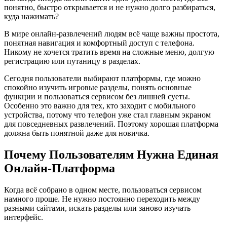
понятно, быстро открывается и не нужно долго разбираться,
куда нажимать?
В мире онлайн-развлечений людям всё чаще важны простота,
понятная навигация и комфортный доступ с телефона.
Никому не хочется тратить время на сложные меню, долгую
регистрацию или путаницу в разделах.
Сегодня пользователи выбирают платформы, где можно
спокойно изучить игровые разделы, понять основные
функции и пользоваться сервисом без лишней суеты.
Особенно это важно для тех, кто заходит с мобильного
устройства, потому что телефон уже стал главным экраном
для повседневных развлечений. Поэтому хорошая платформа
должна быть понятной даже для новичка.
Почему Пользователям Нужна Единая
Онлайн-Платформа
Когда всё собрано в одном месте, пользоваться сервисом
намного проще. Не нужно постоянно переходить между
разными сайтами, искать разделы или заново изучать
интерфейс.