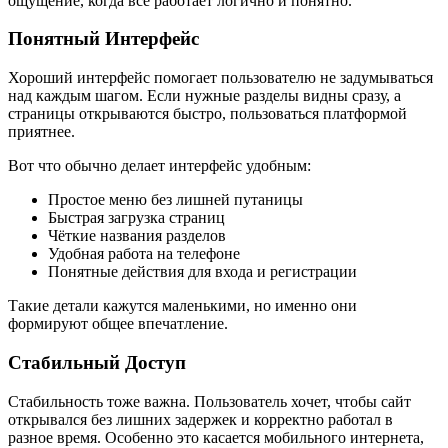
ощущение, когда всё работает логично и понятно.
Понятный Интерфейс
Хороший интерфейс помогает пользователю не задумываться
над каждым шагом. Если нужные разделы видны сразу, а
страницы открываются быстро, пользоваться платформой
приятнее.
Вот что обычно делает интерфейс удобным:
Простое меню без лишней путаницы
Быстрая загрузка страниц
Чёткие названия разделов
Удобная работа на телефоне
Понятные действия для входа и регистрации
Такие детали кажутся маленькими, но именно они
формируют общее впечатление.
Стабильный Доступ
Стабильность тоже важна. Пользователь хочет, чтобы сайт
открывался без лишних задержек и корректно работал в
разное время. Особенно это касается мобильного интернета,