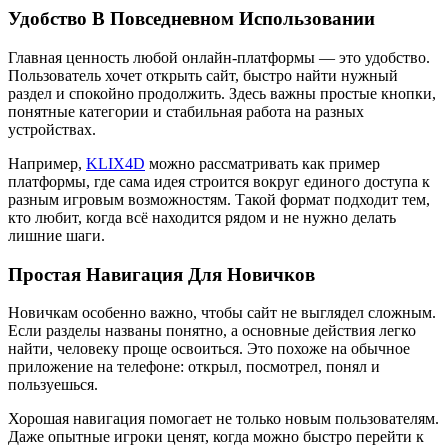
Удобство В Повседневном Использовании
Главная ценность любой онлайн-платформы — это удобство.
Пользователь хочет открыть сайт, быстро найти нужный
раздел и спокойно продолжить. Здесь важны простые кнопки,
понятные категории и стабильная работа на разных
устройствах.
Например,
KLIX4D
можно рассматривать как пример
платформы, где сама идея строится вокруг единого доступа к
разным игровым возможностям. Такой формат подходит тем,
кто любит, когда всё находится рядом и не нужно делать
лишние шаги.
Простая Навигация Для Новичков
Новичкам особенно важно, чтобы сайт не выглядел сложным.
Если разделы названы понятно, а основные действия легко
найти, человеку проще освоиться. Это похоже на обычное
приложение на телефоне: открыл, посмотрел, понял и
пользуешься.
Хорошая навигация помогает не только новым пользователям.
Даже опытные игроки ценят, когда можно быстро перейти к