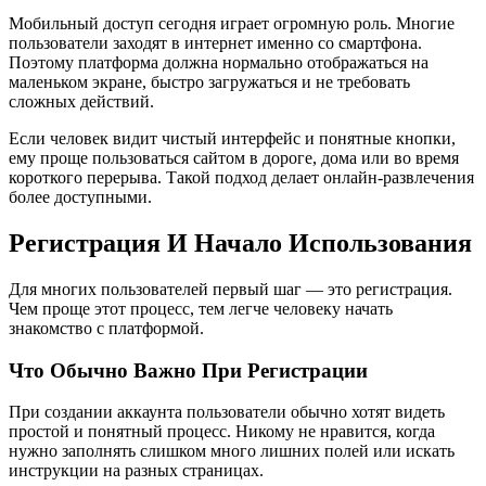
Мобильный доступ сегодня играет огромную роль. Многие
пользователи заходят в интернет именно со смартфона.
Поэтому платформа должна нормально отображаться на
маленьком экране, быстро загружаться и не требовать
сложных действий.
Если человек видит чистый интерфейс и понятные кнопки,
ему проще пользоваться сайтом в дороге, дома или во время
короткого перерыва. Такой подход делает онлайн-развлечения
более доступными.
Регистрация И Начало Использования
Для многих пользователей первый шаг — это регистрация.
Чем проще этот процесс, тем легче человеку начать
знакомство с платформой.
Что Обычно Важно При Регистрации
При создании аккаунта пользователи обычно хотят видеть
простой и понятный процесс. Никому не нравится, когда
нужно заполнять слишком много лишних полей или искать
инструкции на разных страницах.