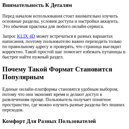
Внимательность К Деталям
Перед началом использования стоит внимательно изучить
основные разделы, условия доступа и настройки аккаунта.
Это обычная практика для любого онлайн-сервиса.
Запрос
KLIX 4D
может встречаться в разных вариантах
написания, поэтому пользователю важно переходить только
по правильному адресу и проверять, что страница выглядит
корректно. Такой простой шаг помогает избежать путаницы и
быстрее найти нужный раздел.
Почему Такой Формат Становится
Популярным
Единые онлайн-платформы становятся удобным выбором,
потому что они экономят время и делают доступ к
развлечениям проще. Пользователь получает понятное
пространство, где можно изучить разные разделы без лишних
переходов.
Комфорт Для Разных Пользователей