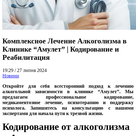
Комплексное Лечение Алкоголизма в
Клинике “Амулет” | Кодирование и
Реабилитация
19:29 /
27 липня 2024
Новини
Откройте для себя всесторонний подход к лечению
алкогольной зависимости в
клинике “Амулет”
. Мы
предлагаем профессиональное кодирование,
медикаментозное лечение, психотерапию и поддержку
психолога. Запишитесь на консультацию с нашими
экспертами для начала пути к трезвой жизни.
Кодирование от алкоголизма