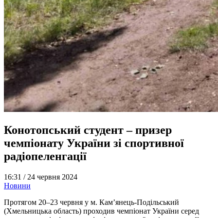
Конотопський студент – призер
чемпіонату України зі спортивної
радіопеленгації
16:31 /
24 червня 2024
Новини
Протягом 20–23 червня у м. Кам’янець-Подільський
(Хмельницька область) проходив чемпіонат України серед