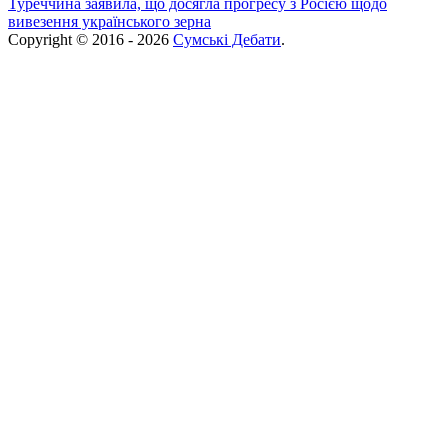
Туреччина заявила, що досягла прогресу з Росією щодо
вивезення українського зерна
Copyright © 2016 - 2026
Сумські Дебати
.