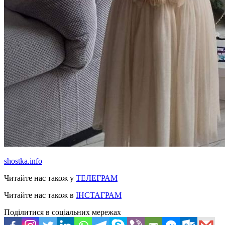
shostka.info
Читайте нас також у
ТЕЛЕГРАМ
Читайте нас також в
ІНСТАГРАМ
Поділитися в соціальних мережах