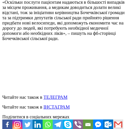
«Оскільки послуги пацієнтам надаються в більшості випадків
за місцем проживання, а медикам доводиться долати великі
відстані, тож за ініціативи керівництва Бочечківської громади
та за підтримки депутатів сільської ради прийнято рішення
придбати нові велосипеди, які допоможуть економити час на
дорогу до людей, які потребують необхідної медичної
допомоги або необхідних ліків», – пишуть на фб-сторінці
Бочечківської сільської ради.
Читайте нас також в
ТЕЛЕГРАМ
Читайте нас також в
ІНСТАГРАМ
Поділитися в соціальних мережах