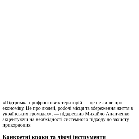
«Підтримка прифронтових територій — це не лише про
економіку. Це про людей, робочі місця та збереження життя в
українських громадах», — підкреслив Михайло Ананченко,
акцентуючи на необхідності системного підходу до захисту
прикордоння.
Конкретні кроки та діючі інструменти