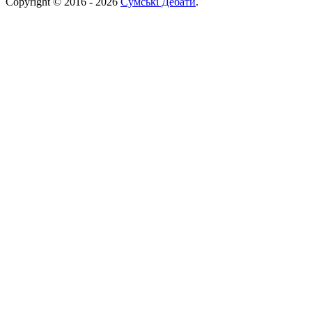
Copyright © 2016 - 2026
Сумські Дебати
.