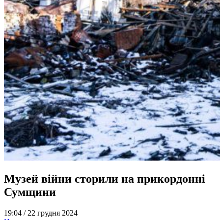
Музей війни сторили на прикордонні
Сумщини
19:04 /
22 грудня 2024