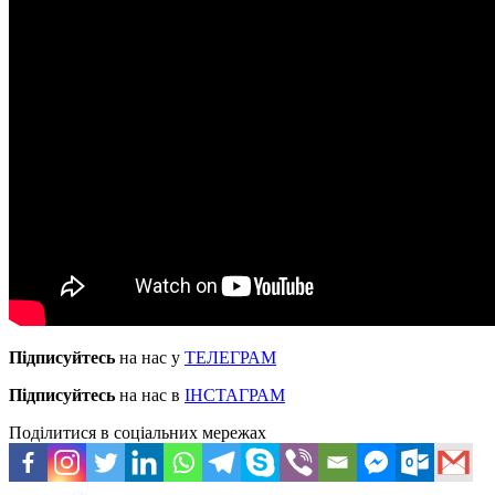
Підписуйтесь
на нас у
ТЕЛЕГРАМ
Підписуйтесь
на нас в
ІНСТАГРАМ
Поділитися в соціальних мережах