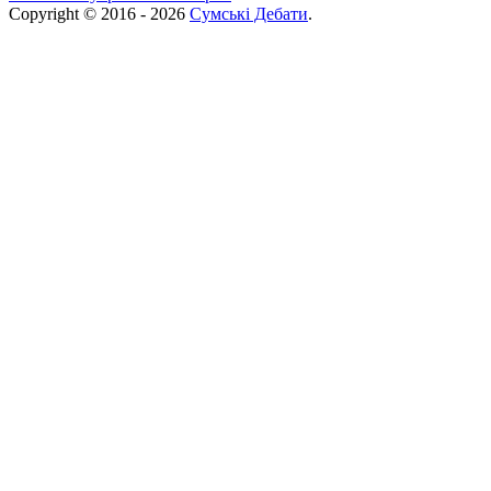
Copyright © 2016 - 2026
Сумські Дебати
.