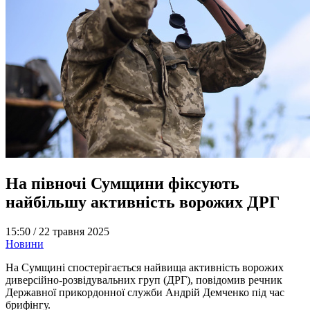
На півночі Сумщини фіксують
найбільшу активність ворожих ДРГ
15:50 /
22 травня 2025
Новини
На Сумщині спостерігається найвища активність ворожих
диверсійно-розвідувальних груп (ДРГ), повідомив речник
Державної прикордонної служби Андрій Демченко під час
брифінгу.