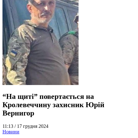
“На щиті” повертається на
Кролевеччину захисник Юрій
Вернигор
11:13 /
17 грудня 2024
Новини