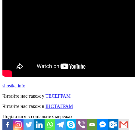
shostka.info
Читайте нас також у
ТЕЛЕГРАМ
Читайте нас також в
ІНСТАГРАМ
Поділитися в соціальних мережах