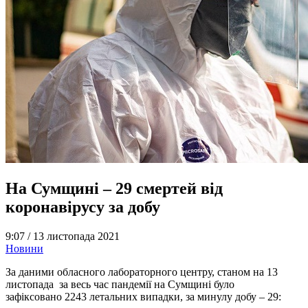
На Сумщині – 29 смертей від
коронавірусу за добу
9:07 /
13 листопада 2021
Новини
За даними обласного лабораторного центру, станом на 13
листопада за весь час пандемії на Сумщині було
зафіксовано 2243 летальних випадки, за минулу добу – 29: