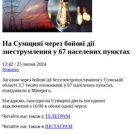
На Сумщині через бойові дії
знеструмлення у 67 населених пунктах
12:42 /
25 липня 2024
Новини
Загалом через бойові дії без електропостачання у Сумській
області 3,7 тисячі споживачів у 67 населених пунктах,
повідомили в Мінерего.
Нагадаємо, сьогодні на Сумщині діють погодинні
відключення з 16:00 в обсязі однієї черги.
Читайте нас також у
ТЕЛЕГРАМ
Читайте нас також в
ІНСТАГРАМ