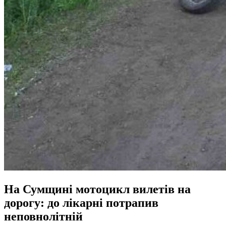
На Сумщині мотоцикл вилетів на
дорогу: до лікарні потрапив
неповнолітній