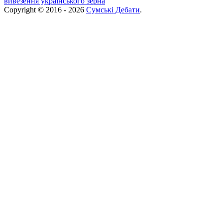
вивезення українського зерна
Copyright © 2016 - 2026
Сумські Дебати
.