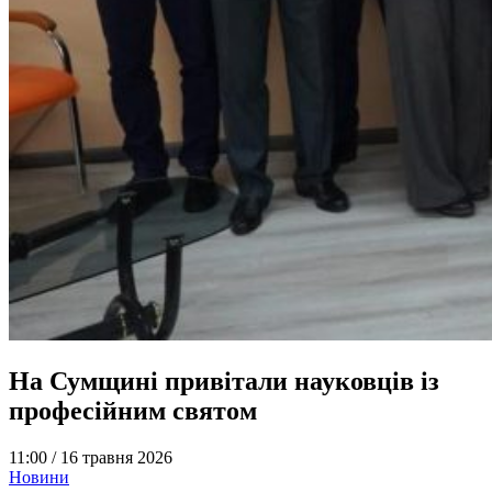
На Сумщині привітали науковців із
професійним святом
11:00 /
16 травня 2026
Новини