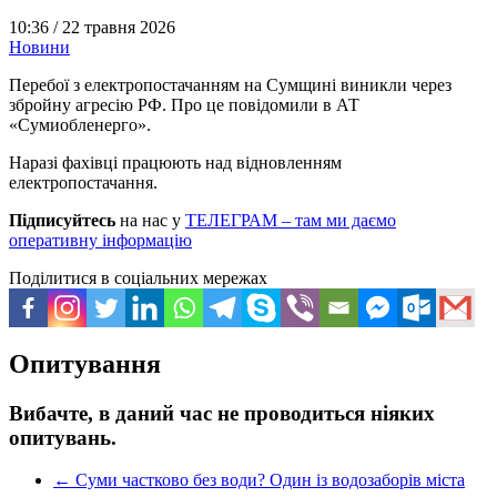
10:36 /
22 травня 2026
Новини
Перебої з електропостачанням на Сумщині виникли через
збройну агресію РФ. Про це повідомили в АТ
«Сумиобленерго».
Наразі фахівці працюють над відновленням
електропостачання.
Підписуйтесь
на нас у
ТЕЛЕГРАМ – там ми даємо
оперативну інформацію
Поділитися в соціальних мережах
Опитування
Вибачте, в даний час не проводиться ніяких
опитувань.
←
Суми частково без води? Один із водозаборів міста