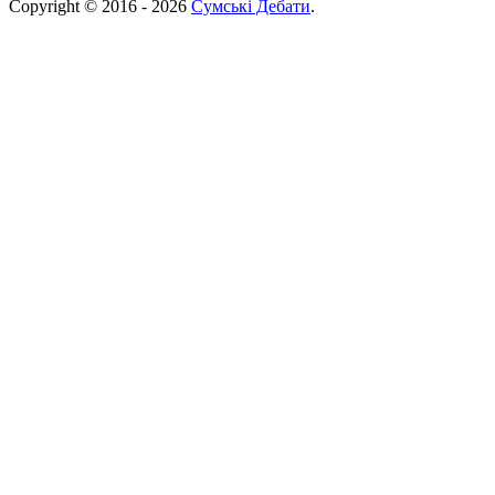
Copyright © 2016 - 2026
Сумські Дебати
.