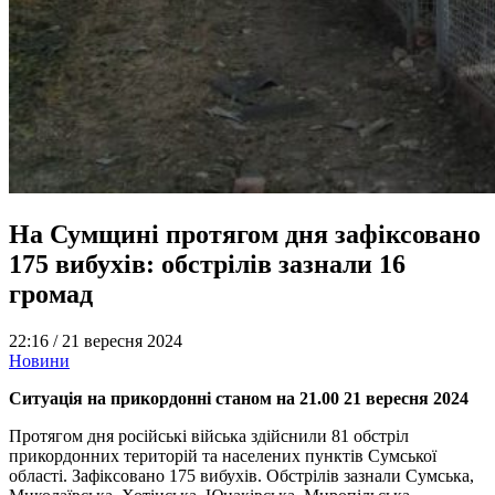
На Сумщині протягом дня зафіксовано
175 вибухів: обстрілів зазнали 16
громад
22:16 /
21 вересня 2024
Новини
Ситуація на прикордонні станом на 21.00 21 вересня 2024
Протягом дня російські війська здійснили 81 обстріл
прикордонних територій та населених пунктів Сумської
області. Зафіксовано 175 вибухів. Обстрілів зазнали Сумська,