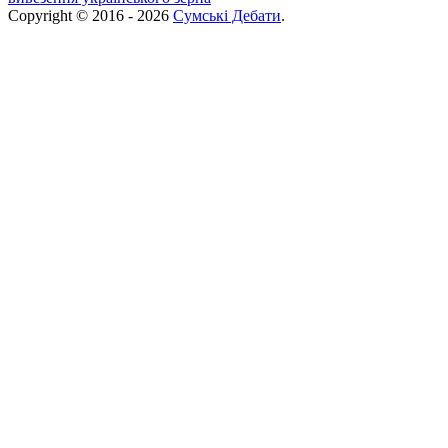
Copyright © 2016 - 2026
Сумські Дебати
.