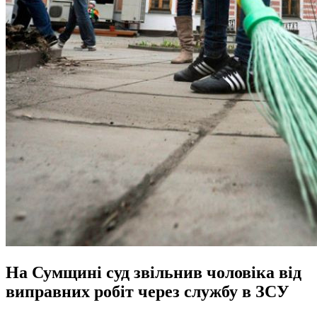
На Сумщині суд звільнив чоловіка від
виправних робіт через службу в ЗСУ