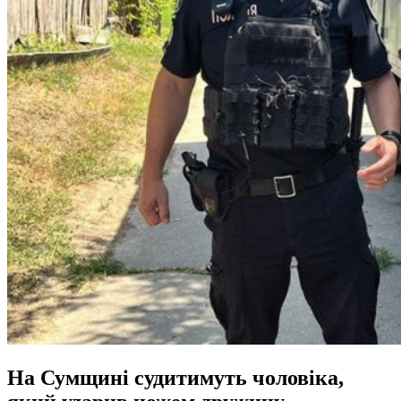
На Сумщині судитимуть чоловіка,