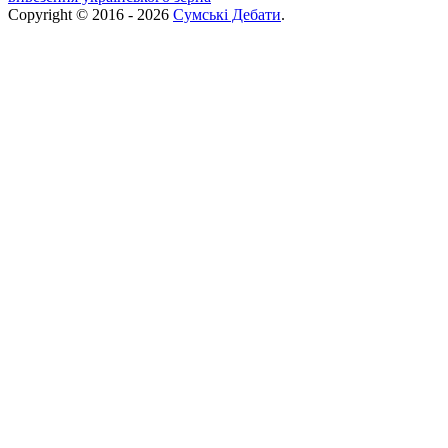
Copyright © 2016 - 2026
Сумські Дебати
.