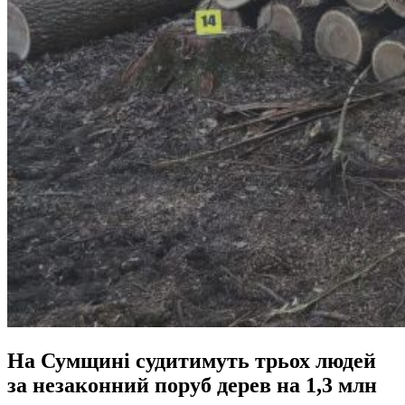
На Сумщині судитимуть трьох людей
за незаконний поруб дерев на 1,3 млн