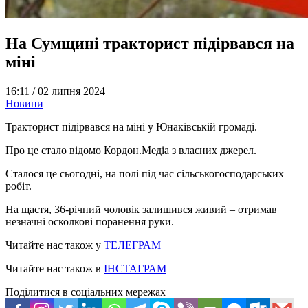
На Сумщині тракторист підірвався на
міні
16:11 /
02 липня 2024
Новини
Тракторист підірвався на міні у Юнаківській громаді.
Про це стало відомо Кордон.Медіа з власних джерел.
Сталося це сьогодні, на полі під час сільськогосподарських
робіт.
На щастя, 36-річний чоловік залишився живий – отримав
незначні осколкові поранення руки.
Читайте нас також у
ТЕЛЕГРАМ
Читайте нас також в
ІНСТАГРАМ
Поділитися в соціальних мережах