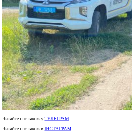
Читайте нас також у
ТЕЛЕГРАМ
Читайте нас також в
ІНСТАГРАМ