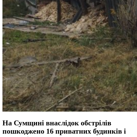
На Сумщині внаслідок обстрілів
пошкоджено 16 приватних будинків і