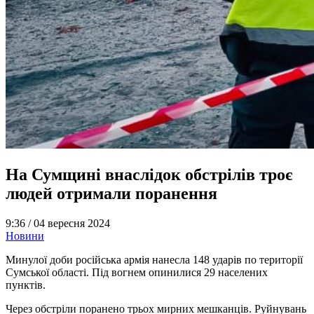
На Сумщині внаслідок обстрілів троє
людей отримали поранення
9:36 /
04 вересня 2024
Новини
Минулої доби російська армія нанесла 148 ударів по території
Сумської області. Під вогнем опинилися 29 населених
пунктів.
Через обстріли поранено трьох мирних мешканців. Руйнувань