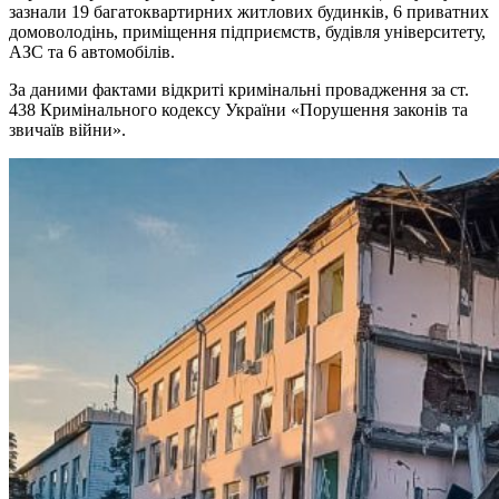
зазнали 19 багатоквартирних житлових будинків, 6 приватних
домоволодінь, приміщення підприємств, будівля університету,
АЗС та 6 автомобілів.
За даними фактами відкриті кримінальні провадження за ст.
438 Кримінального кодексу України «Порушення законів та
звичаїв війни».