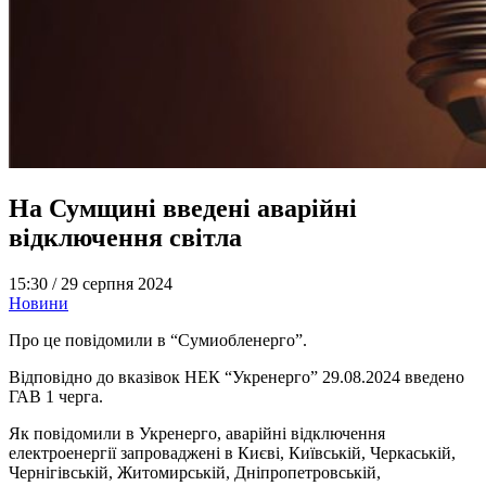
На Сумщині введені аварійні
відключення світла
15:30 /
29 серпня 2024
Новини
Про це повідомили в “Сумиобленерго”.
Відповідно до вказівок НЕК “Укренерго” 29.08.2024 введено
ГАВ 1 черга.
Як повідомили в Укренерго, аварійні відключення
електроенергії запроваджені в Києві, Київській, Черкаській,
Чернігівській, Житомирській, Дніпропетровській,