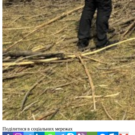
Поділитися в соціальних мережах