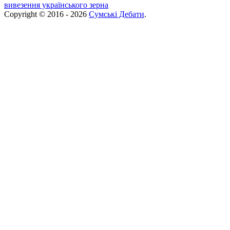
вивезення українського зерна
Copyright © 2016 - 2026
Сумські Дебати
.