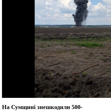
На Сумщині знешкодили 500-