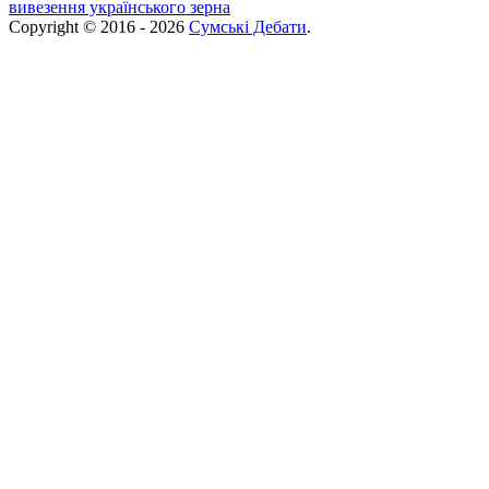
вивезення українського зерна
Copyright © 2016 - 2026
Сумські Дебати
.