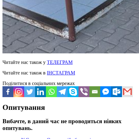
Читайте нас також у
ТЕЛЕГРАМ
Читайте нас також в
ІНСТАГРАМ
Поділитися в соціальних мережах
Опитування
Вибачте, в даний час не проводиться ніяких
опитувань.