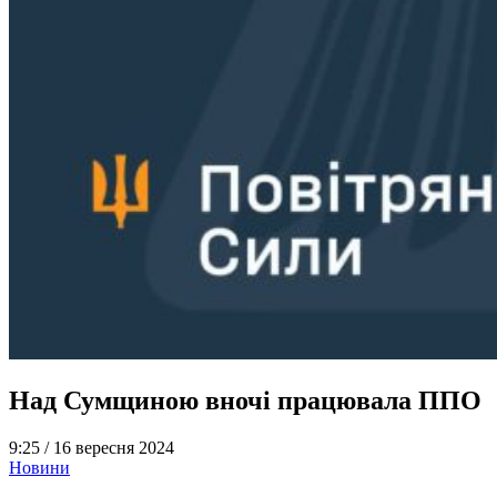
Над Сумщиною вночі працювала ППО
9:25 /
16 вересня 2024
Новини