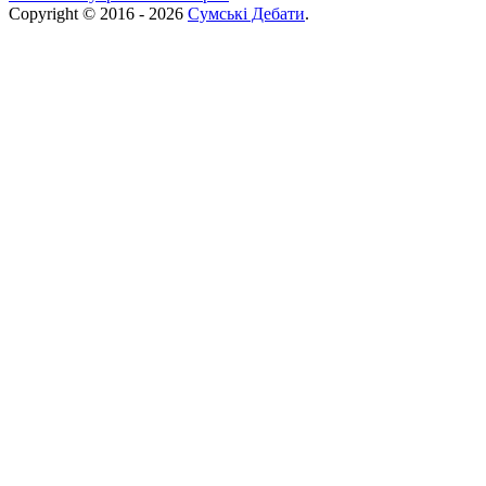
Copyright © 2016 - 2026
Сумські Дебати
.