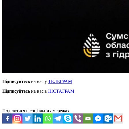
Підписуйтесь
на нас у
ТЕЛЕГРАМ
Підписуйтесь
на нас в
ІНСТАГРАМ
Поділитися в соціальних мережах